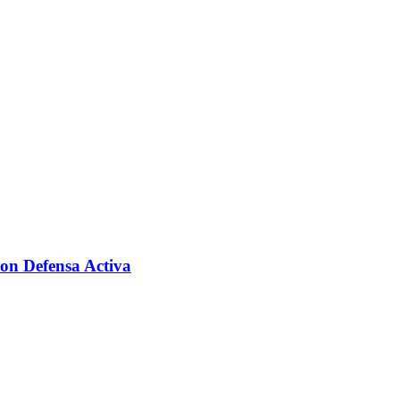
n Defensa Activa