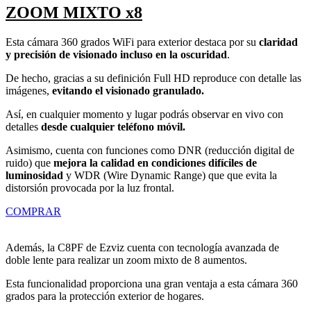
ZOOM MIXTO x8
Esta cámara 360 grados WiFi para exterior destaca por su
claridad
y precisión de visionado incluso en la oscuridad
.
De hecho, gracias a su definición Full HD reproduce con detalle las
imágenes,
evitando el visionado granulado.
Así, en cualquier momento y lugar podrás observar en vivo con
detalles
desde cualquier teléfono móvil.
Asimismo, cuenta con funciones como DNR (reducción digital de
ruido) que
mejora la calidad en condiciones difíciles de
luminosidad
y WDR (Wire Dynamic Range) que que evita la
distorsión provocada por la luz frontal.
COMPRAR
Además, la C8PF de Ezviz cuenta con tecnología avanzada de
doble lente para realizar un zoom mixto de 8 aumentos.
Esta funcionalidad proporciona una gran ventaja a esta cámara 360
grados para la protección exterior de hogares.