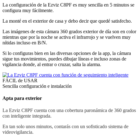
La configuración de la Ezviz C8PF es muy sencilla en 5 minutos se
configura muy fácilmente.
La monté en el exterior de casa y debo decir que quedé satisfecho.
Las imágenes de esta cámara 360 grados exterior de día son en color
mientras que por la noche se activa el infrarrojo y se vuelven muy
nítidas incluso en B/N.
Si lo configuras bien en las diversas opciones de la app, la cámara
sigue tus movimientos, puedes dibujar líneas e incluso zonas de
vigilancia donde, al entrar o cruzar, salta la alarma.
FÁCIL de USAR
Sencilla configuración e instalación
Apta para exterior
La Ezviz C8PF cuenta con una cobertura paronámica de 360 grados
con inteligente integrada.
En tan solo unos minutos, contarás con un sofisticado sistema de
videovigilancia.