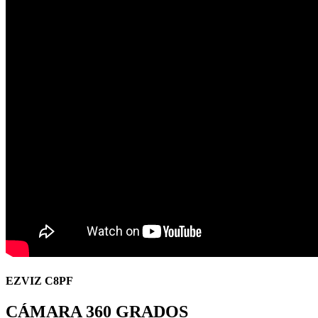
EZVIZ C8PF
CÁMARA 360 GRADOS