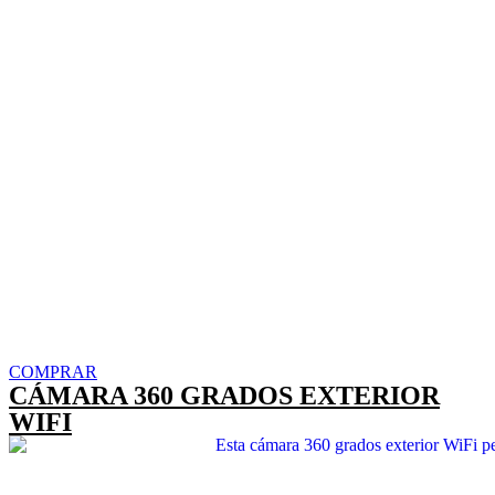
COMPRAR
CÁMARA 360 GRADOS EXTERIOR
WIFI