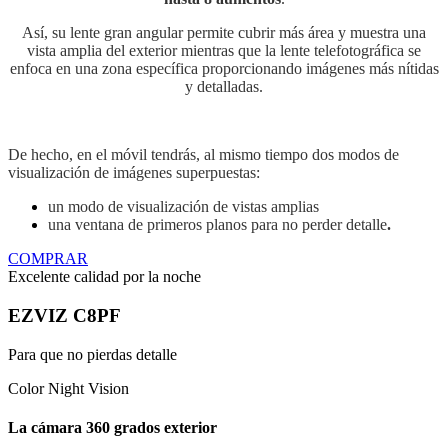
Así, su lente gran angular permite cubrir más área y muestra una
vista amplia del exterior mientras que la lente telefotográfica se
enfoca en una zona específica proporcionando imágenes más nítidas
y detalladas.
De hecho, en el móvil tendrás, al mismo tiempo
dos modos de
visualización de imágenes superpuestas:
un modo de visualización
de vistas amplias
una ventana de primeros planos para no perder detalle
.
COMPRAR
Excelente calidad por la noche
EZVIZ C8PF
Para que no pierdas detalle
Color Night Vision
La cámara 360 grados exterior