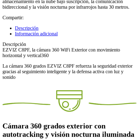
almacenamiento en la nube bajo suscripción, la comunicación
bidireccional y la visión nocturna por infrarrojos hasta 30 metros.
Compartir:
Descripción
Información adicional
Descripción
EZVIZ C8PF, la cámara 360 WiFi Exterior con movimiento
horizontal y vertical360
La cámara 360 grados EZVIZ C8PF refuerza la seguridad exterior
gracias al seguimiento inteligente y la defensa activa con luz y
sonido
Cámara 360 grados exterior con
autotracking y visión nocturna iluminada