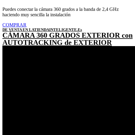
Puedes conectar la cámara 360 grados a la banda de 2,4 GHz
haciendo muy sencilla la instalación
COMPRAR
DE VENTA EN LATIENDAINTELIGENTE.Es
CÁMARA 360 GRADOS EXTERIOR con
AUTOTRACKING de EXTERIOR