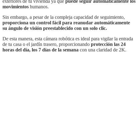
exteriores de tu vivienda ya que
puede seguir automáticamente los
movimientos
humanos.
Sin embargo, a pesar de la compleja capacidad de seguimiento,
proporciona un control fácil para reanudar automáticamente
su ángulo de visión preestablecido con un solo clic.
De esta manera, esta cámara robótica es ideal para vigilar la entrada
de tu casa o el jardín trasero, proporcionando
protección las 24
horas del día, los 7 días de la semana
con una claridad de 2K.