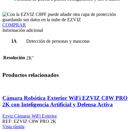
COMPRAR
Información adicional
IA
Detección de personas y mascotas
Resolución
2K⁺
Productos relacionados
Cámara Robótica Exterior WiFi EZVIZ C8W PRO
2K con Inteligencia Artificial y Defensa Activa
Ezviz Cámaras WiFi Exterior
REF:
EZVIZ C8W PRO 2K
Vista rápida