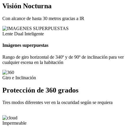
Visión Nocturna
Con alcance de hasta 30 metros gracias a IR
Lente Dual Inteligente
Imágenes superpuestas
Rango de giro horizontal de 340º y de 90º de inclinación para ver
cualquier escena en la habitación
Giro e Inclinación
Protección de 360 grados
Tres modos diferentes ver en la oscuridad según se requiera
Impermeable