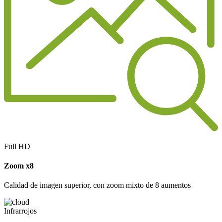
Full HD
Zoom x8
Calidad de imagen superior, con zoom mixto de 8 aumentos
Infrarrojos