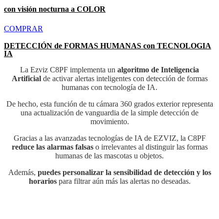
con visión nocturna a COLOR
COMPRAR
DETECCIÓN de FORMAS HUMANAS con
TECNOLOGIA
IA
La Ezviz C8PF implementa un
algoritmo de Inteligencia
Artificial
de activar alertas inteligentes con detección de formas
humanas con tecnología de IA.
De hecho, esta función de tu cámara 360 grados exterior representa
una actualización de vanguardia de la simple detección de
movimiento.
Gracias a las avanzadas tecnologías de IA de EZVIZ, la C8PF
reduce las alarmas falsas
o irrelevantes al distinguir las formas
humanas de las mascotas u objetos.
Además,
puedes personalizar la sensibilidad de detección y los
horarios
para filtrar aún más las alertas no deseadas.