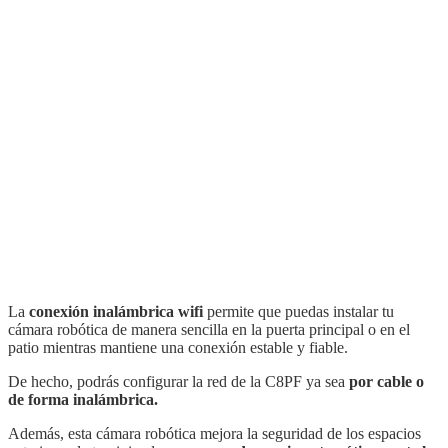
La
conexión inalámbrica wifi
permite que puedas instalar tu
cámara robótica de manera sencilla en la puerta principal o en el
patio mientras mantiene una conexión estable y fiable.
De hecho, podrás configurar la red de la C8PF ya sea
por cable o
de forma inalámbrica.
Además, esta cámara robótica mejora la seguridad de los espacios