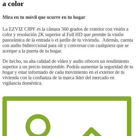
a color
Mira en tu móvil que ocurre en tu hogar
La EZVIZ C8PF es la cámara 360 grados de exterior con visión a
color y resolución 2K superior al Full HD que permite la visión
panorámica de la entrada o el jardín de tu vivienda.
Además, cuenta
con audio bidireccional para oír y conversar con cualquiera que se
acerque a la puerta de tu hogar.
De hecho, su alta calidad de vídeo y audio ofrecen un rendimiento
superior a un precio inmejorable. Podrás aumentar la seguridad de tu
hogar y estar informado de cada movimiento en el exterior de tu
vivienda con la confianza de la marca líder del mercado en
vigilancia doméstica.