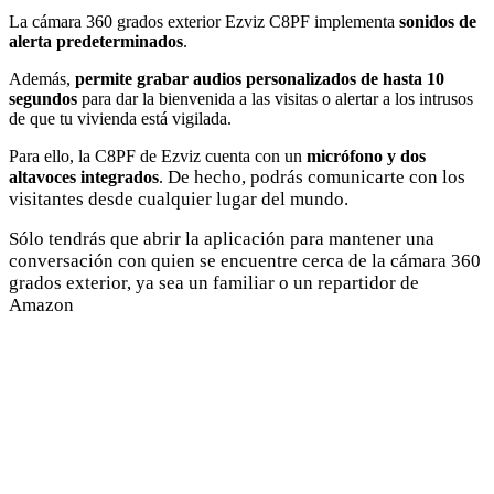
La cámara 360 grados exterior Ezviz C8PF implementa
sonidos de
alerta predeterminados
.
Además,
permite grabar audios personalizados de hasta 10
segundos
para dar la bienvenida a las visitas o alertar a los intrusos
de que tu vivienda está vigilada.
Para ello, la C8PF de Ezviz cuenta con un
micrófono y dos
De hecho, podrás comunicarte con los
altavoces integrados
.
visitantes desde cualquier lugar del mundo.
Sólo tendrás que abrir la aplicación para mantener una
conversación con quien se encuentre cerca de la cámara 360
grados exterior, ya sea un familiar o un repartidor de
Amazon