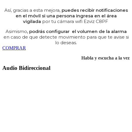
Así, gracias a esta mejora,
puedes recibir notificaciones
en el móvil si una persona ingresa en el área
vigilada
por tu cámara wifi Ezviz C8PF
Asimismo
, podrás configurar el volumen de la alarma
en caso de que detecte movimiento para que te avise si
lo deseas.
COMPRAR
Habla y escucha a la vez
Audio Bidireccional