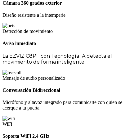
Cámara 360 grados exterior
Diseño resistente a la intemperie
Detección de movimiento
Aviso inmediato
La EZVIZ C8PF con Tecnología IA detecta el
movimiento de forma inteligente
Mensaje de audio personalizado
Conversación Bidireccional
Micrófono y altavoz integrado para comunicarte con quien se
acerque a tu puerta
WiFi
Soporta WiFi 2,4 GHz